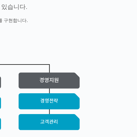
 있습니다.
를 구현합니다.