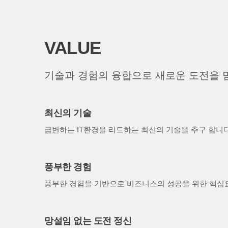
VALUE
기술과 경험의 융합으로 새로운 도전을 
최신의 기술
급변하는 IT환경을 리드하는 최신의 기술을 추구 합니다
풍부한 경험
풍부한 경험을 기반으로 비즈니스의 성공을 위한 핵심
망설임 없는 도전 정신