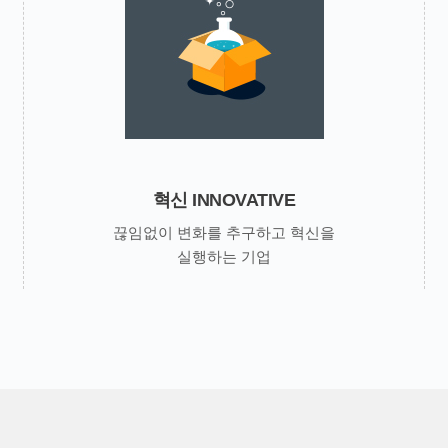
혁신 INNOVATIVE
끊임없이 변화를 추구하고 혁신을
실행하는 기업