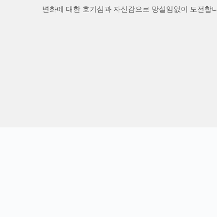
변화에 대한 호기심과 자신감으로 망설임없이 도전합니