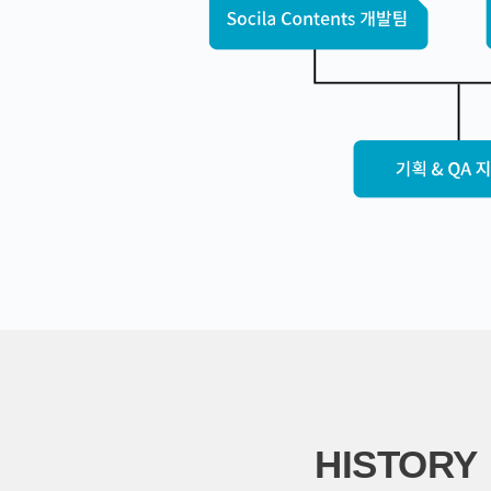
HISTORY