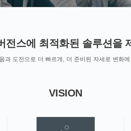
버전스에 최적화된 솔루션을 
움과 도전으로 더 빠르게, 더 준비된 자세로 변화에
VISION