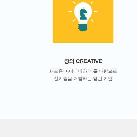
창의 CREATIVE
새로운 아이디어와 이를 바탕으로
신기술을 개발하는 열린 기업