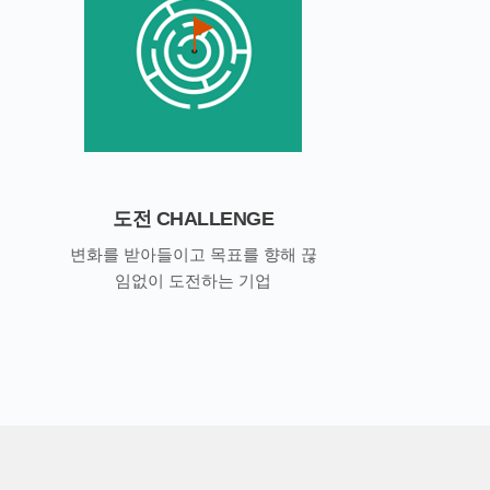
도전 CHALLENGE
변화를 받아들이고 목표를 향해 끊
임없이 도전하는 기업