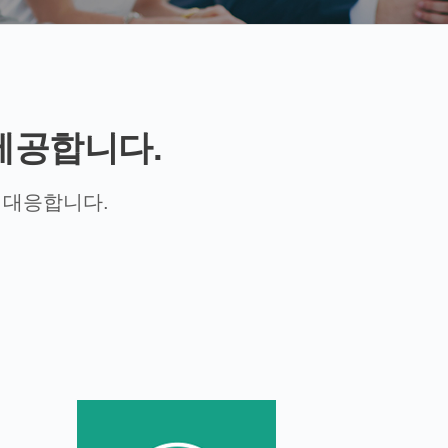
제공합니다.
 대응합니다.