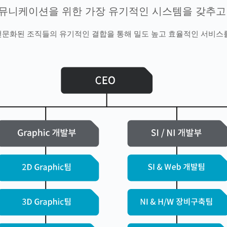
뮤니케이션을 위한 가장 유기적인 시스템을 갖추고
문화된 조직들의 유기적인 결합을 통해 밀도 높고 효율적인 서비스