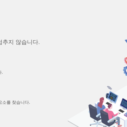
멈추지 않습니다.
.
요소를 찾습니다.