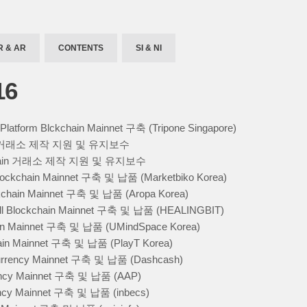
R & AR
CONTENTS
SI & NI
16
 Platform Blckchain Mainnet 구축 (Tripone Singapore)
hain 거래소 제작 지원 및 유지보수
kchain 거래소 제작 지원 및 유지보수
ockchain Mainnet 구축 및 납품 (Marketbiko Korea)
kchain Mainnet 구축 및 납품 (Aropa Korea)
ll Blockchain Mainnet 구축 및 납품 (HEALINGBIT)
ain Mainnet 구축 및 납품 (UMindSpace Korea)
hain Mainnet 구축 및 납품 (PlayT Korea)
rrency Mainnet 구축 및 납품 (Dashcash)
ency Mainnet 구축 및 납품 (AAP)
ncy Mainnet 구축 및 납품 (inbecs)