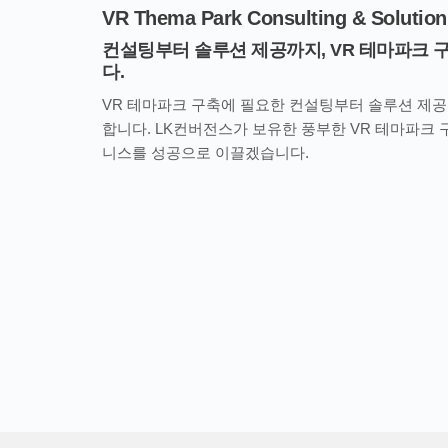
VR Thema Park Consulting & Solution
컨설팅부터 솔루션 제공까지, VR 테마파크 
다.
VR 테마파크 구축에 필요한 컨설팅부터 솔루션 제공
합니다. LK컨버전스가 보유한 풍부한 VR 테마파크 
니스를 성공으로 이끌겠습니다.