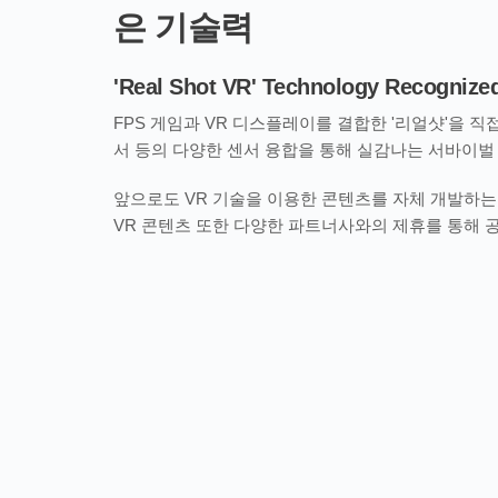
은 기술력
'Real Shot VR' Technology Recognized
FPS 게임과 VR 디스플레이를 결합한 '리얼샷'을 직
서 등의 다양한 센서 융합을 통해 실감나는 서바이벌 
앞으로도 VR 기술을 이용한 콘텐츠를 자체 개발하는 
VR 콘텐츠 또한 다양한 파트너사와의 제휴를 통해 