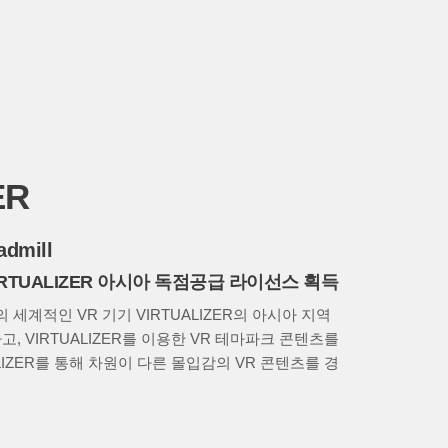
ER
admill
RTUALIZER 아시아 독점공급 라이선스 획득
 세계적인 VR 기기 VIRTUALIZER의 아시아 지역
, VIRTUALIZER를 이용한 VR 테마파크 콘텐츠를
LIZER를 통해 차원이 다른 몰입감의 VR 콘텐츠를 경