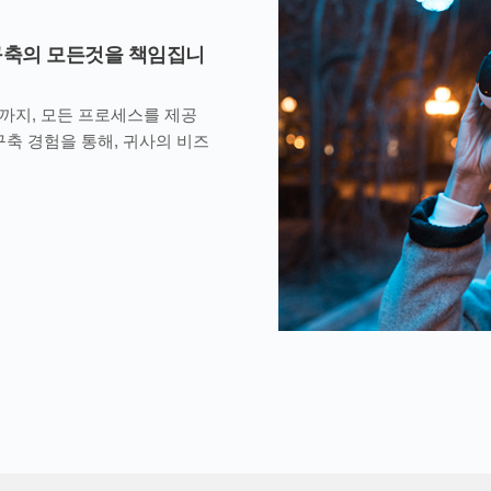
구축의 모든것을 책임집니
까지, 모든 프로세스를 제공
구축 경험을 통해, 귀사의 비즈