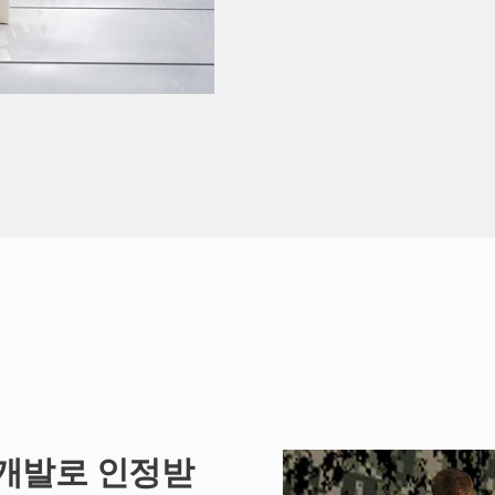
' 개발로 인정받