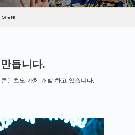
SI & NI
 만듭니다.
R 콘텐츠도 자체 개발 하고 있습니다.