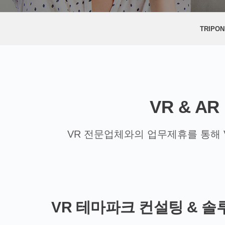
TRIPON
VR & 
VR 전문업체와의 업무제휴를 통해 V
VR 테마파크 컨설팅 & 솔