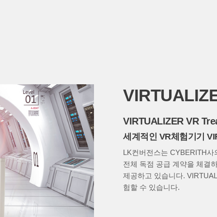
VIRTUALIZ
VIRTUALIZER VR Tre
세계적인 VR체험기기 VI
LK컨버전스는 CYBERITH사의
전체 독점 공급 계약을 체결하고
제공하고 있습니다. VIRTUA
험할 수 있습니다.