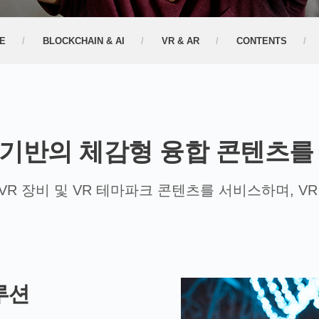
E
BLOCKCHAIN & AI
VR & AR
CONTENTS
AR 기반의 체감형 융합 콘텐츠를
R 장비 및 VR 테마파크 콘텐츠를 서비스하며, V
루션