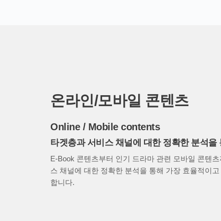
온라인/모바일 콘텐츠
Online / Mobile contents
타겟층과 서비스 채널에 대한 정확한 분석을 
E-Book 콘텐츠부터 인기 드라마 관련 모바일 콘텐
스 채널에 대한 정확한 분석을 통해 가장 효율적이고
합니다.