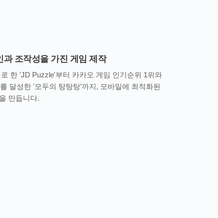
과 조작성을 가진 게임 제작
 한 'JD Puzzle'부터 카카오 게임 인기순위 1위와
드를 달성한 '모두의 탕탕탕'까지, 모바일에 최적화된
을 만듭니다.