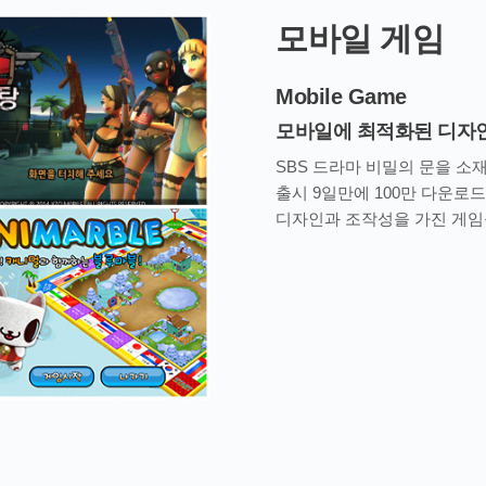
모바일 게임
Mobile Game
모바일에 최적화된 디자인
SBS 드라마 비밀의 문을 소재로
출시 9일만에 100만 다운로
디자인과 조작성을 가진 게임