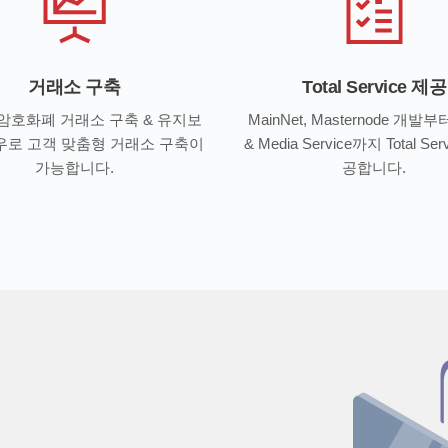
거래소 구축
Total Service 제공
암호화폐 거래소 구축 & 유지보
MainNet, Masternode 개발부터
우로 고객 맞춤형 거래소 구축이
& Media Service까지 Total Se
가능합니다.
공합니다.