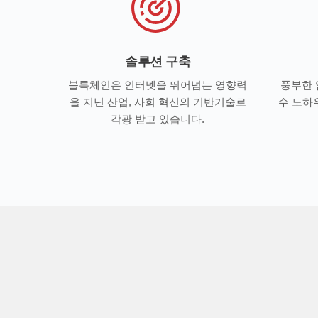
솔루션 구축
블록체인은 인터넷을 뛰어넘는 영향력
풍부한 
을 지닌 산업, 사회 혁신의 기반기술로
수 노하
각광 받고 있습니다.