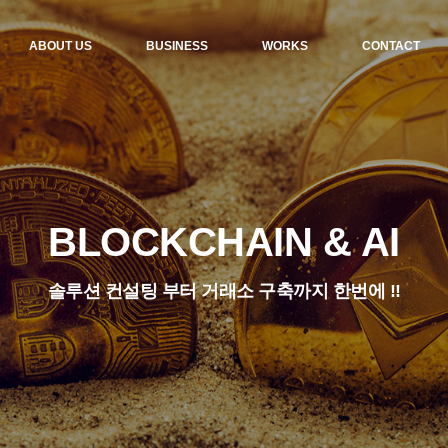
ABOUT US
BUSINESS
WORKS
CONTACT
BLOCKCHAIN & AI
솔루션 컨설팅 부터 거래소 구축까지 한번에 !!