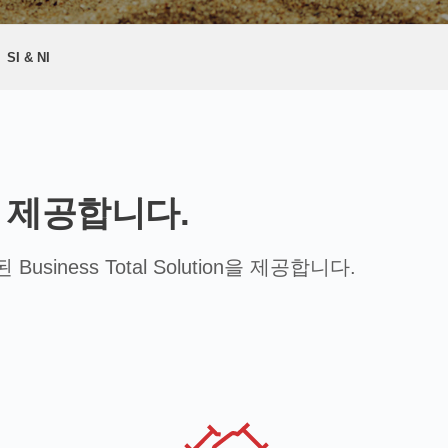
SI & NI
on을 제공합니다.
ness Total Solution을 제공합니다.