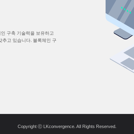
블록체인 구축 기술력을 보유하고
갖추고 있습니다. 블록체인 구
Copyright ⓒ LKconvergence. All Rights Reserved.