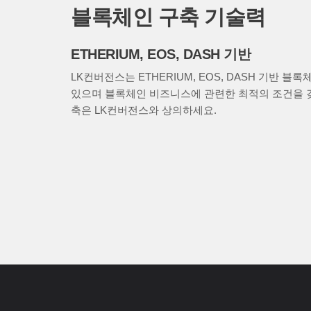
블록체인 구축 기술력
ETHERIUM, EOS, DASH 기반
LK컨버전스는 ETHERIUM, EOS, DASH 기반 
있으며 블록체인 비즈니스에 관련한 최적의 조건을 
축은 LK컨버전스와 상의하세요.