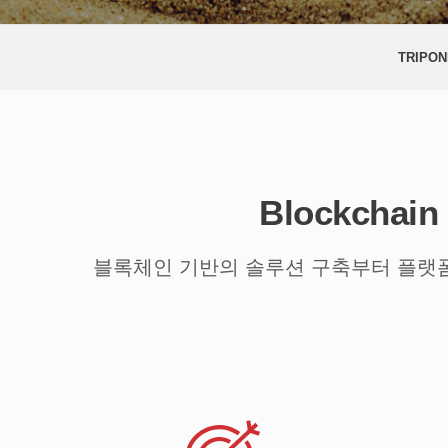
TRIPON
Blockchai
블록체인 기반의 솔루션 구축부터 플랫폼 구축까지