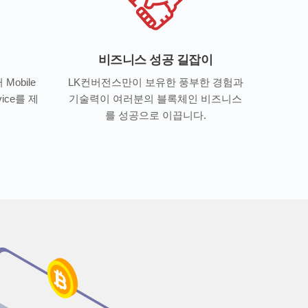
비즈니스 성공 길잡이
 Mobile
LK컨버전스만이 보유한 풍부한 경험과
rvice를 제
기술력이 여러분의 블록체인 비즈니스
를 성공으로 이끕니다.